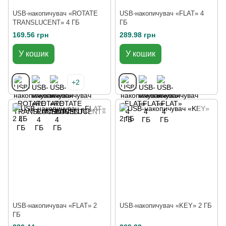
USB-накопичувач «ROTATE
USB-накопичувач «FLAT» 4
TRANSLUCENT» 4 ГБ
ГБ
169.56 грн
289.98 грн
У кошик
У кошик
+2
USB-накопичувач «FLAT» 2
USB-накопичувач «KEY» 2 ГБ
ГБ