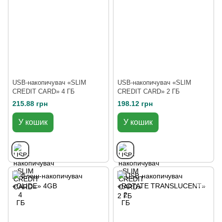
USB-накопичувач «SLIM
USB-накопичувач «SLIM
CREDIT CARD» 4 ГБ
CREDIT CARD» 2 ГБ
215.88 грн
198.12 грн
У кошик
У кошик