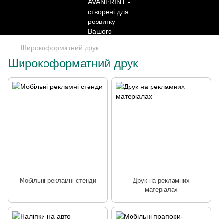
Широкоформатний друк
Широкоформатний друк
Мобільні рекламні стенди
Друк на рекламних
матеріалах