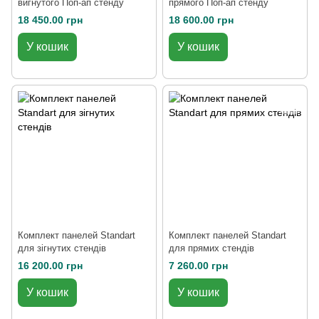
вигнутого Поп-ап стенду
прямого Поп-ап стенду
18 450.00 грн
18 600.00 грн
У кошик
У кошик
Комплект панелей Standart
Комплект панелей Standart
для зігнутих стендів
для прямих стендів
16 200.00 грн
7 260.00 грн
У кошик
У кошик