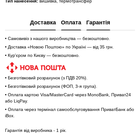
Тип нанесення:
вишивка, термотрансфер
Доставка
Оплата
Гарантія
• Самовивіз з нашого виробництва — безкоштовно.
• Доставка «Новою Поштою» по Україні — від 35 грн.
• Кур'єром по Києву — безкоштовно.
• Безготівковий розрахунок (з ПДВ 20%).
• Безготівковий розрахунок (ФОП, 3-я група).
• Оплата картою Visa/MasterCard через MonoBank, Приват24
або LiqPay.
• Оплата через термінал самообслуговування ПриватБанк або
iBox.
Гарантія від виробника - 1 рік.