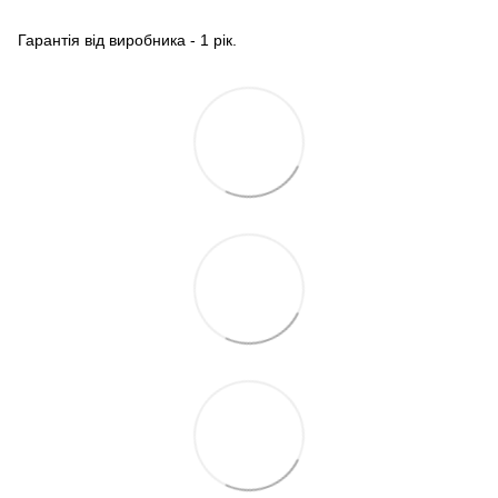
Гарантія від виробника - 1 рік.