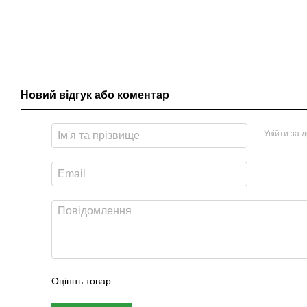
Новий відгук або коментар
Увійти за 
Оцініть товар