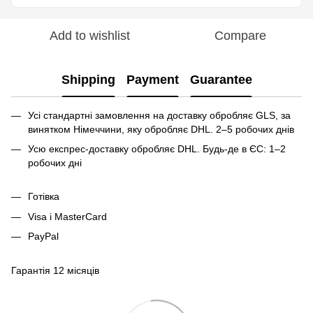
Add to wishlist
Compare
Shipping
Payment
Guarantee
Усі стандартні замовлення на доставку обробляє GLS, за
винятком Німеччини, яку обробляє DHL. 2–5 робочих днів
Усю експрес-доставку обробляє DHL. Будь-де в ЄС: 1–2
робочих дні
Готівка
Visa і MasterCard
PayPal
Гарантія 12 місяців