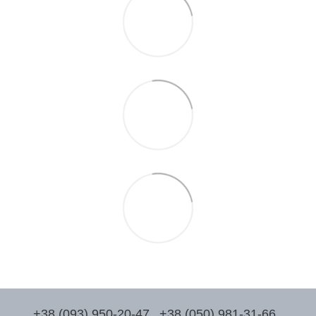
+38 (093) 950-20-47
+38 (050) 981-31-66